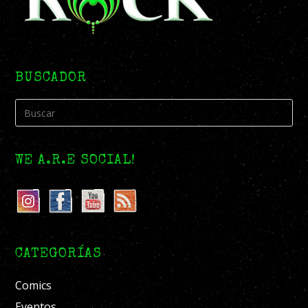
BUSCADOR
WE A.R.E SOCIAL!
CATEGORÍAS
Comics
Eventos