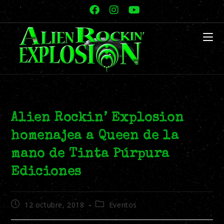
Alien Rockin’ Explosion
homenajea a Queen de la
mano de Tinta Púrpura
Ediciones
12 octubre, 2018
Eventos