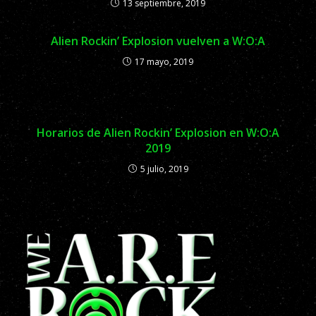
13 septiembre, 2019
Alien Rockin’ Explosion vuelven a W:O:A
17 mayo, 2019
Horarios de Alien Rockin’ Explosion en W:O:A
2019
5 julio, 2019