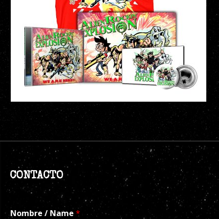
CONTACTO
Nombre / Name
*