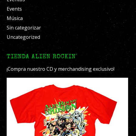
Events
Música
Sin categorizar
Uncategorized
TIENDA ALIEN ROCKIN´
¡Compra nuestro CD y merchandising exclusivo!